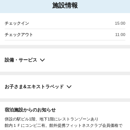
施設情報
チェックイン
15:00
チェックアウト
11:00
設備・サービス
お子さま&エキストラベッド
宿泊施設からのお知らせ
併設の駅ビル1階、地下1階にレストランゾーンあり
館内１Ｆにコンビ二有。館外提携フィットネスクラブ会員価格で