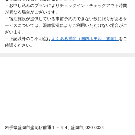
・お申し込みのプランによりチェックイン・チェックアウト時間
が異なる場合がございます。
・宿泊施設が提供している事前予約のできない数に限りがあるサ
ービスについては、混雑状況によりご利用いただけない場合がご
ざいます。
・上記以外のご不明点は
よくある質問（国内ホテル・旅館）
をご
確認ください。
岩手県盛岡市盛岡駅前通１－４４, 盛岡市, 020-0034