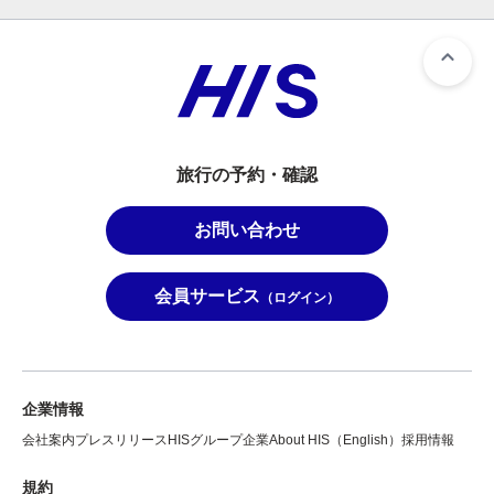
旅行の予約・確認
お問い合わせ
会員サービス
（ログイン）
企業情報
会社案内
プレスリリース
HISグループ企業
About HIS（English）
採用情報
規約