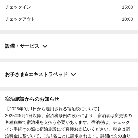
チェックイン
15:00
チェックアウト
10:00
設備・サービス
お子さま&エキストラベッド
宿泊施設からのお知らせ
【2025年9月1日から適用される宿泊税について】
2025年9月1日以降、宿泊税条例の改正により、宿泊者は変更後の
各種税率で宿泊税を支払う必要があります。宿泊税は、チェック
イン手続きの際に宿泊施設にて直接お支払いください。税金は宿
泊料金に基づいて、1泊1名ごとに請求されます。詳細は次の通り