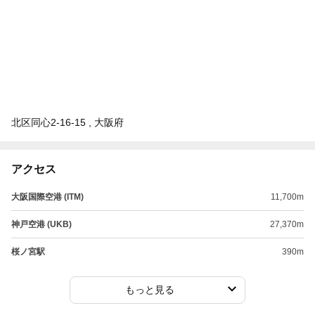
北区同心2-16-15 , 大阪府
アクセス
大阪国際空港 (ITM)
11,700m
神戸空港 (UKB)
27,370m
桜ノ宮駅
390m
もっと見る