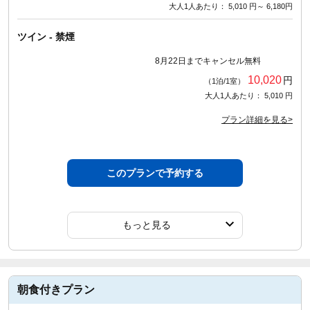
大人1人あたり： 5,010 円～ 6,180円
ツイン - 禁煙
8月22日までキャンセル無料
10,020
円
（1泊/1室）
大人1人あたり： 5,010 円
プラン詳細を見る>
このプランで予約する
もっと見る
朝食付きプラン