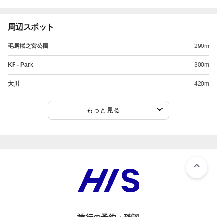
周辺スポット
毛馬桜之宮公園
290m
KF - Park
300m
大川
420m
もっと見る