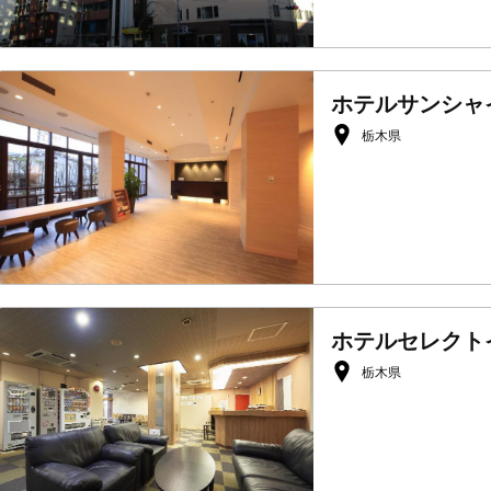
ホテルサンシャ
栃木県
ホテルセレクト
栃木県