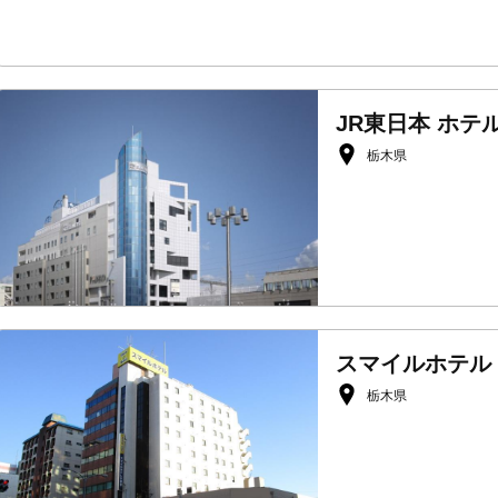
JR東日本 ホテ
栃木県
スマイルホテル
栃木県