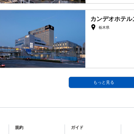
カンデオホテル
栃木県
もっと見る
規約
ガイド