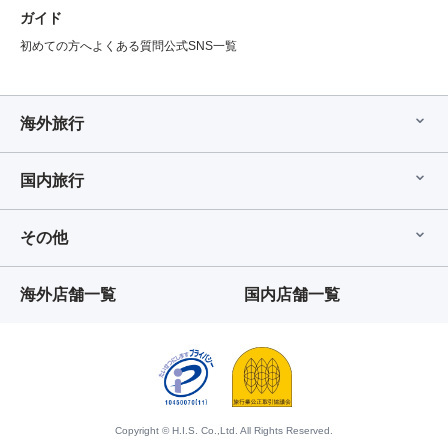
ガイド
初めての方へ
よくある質問
公式SNS一覧
海外旅行
国内旅行
その他
海外店舗一覧
国内店舗一覧
Copyright © H.I.S. Co.,Ltd. All Rights Reserved.