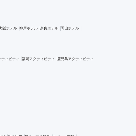
大阪ホテル
神戸ホテル
奈良ホテル
岡山ホテル
クティビティ
福岡アクティビティ
鹿児島アクティビティ