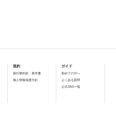
規約
ガイド
旅行業約款・条件書
初めての方へ
個人情報保護方針
よくある質問
公式SNS一覧