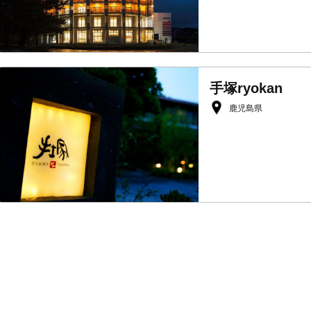
手塚ryokan
鹿児島県