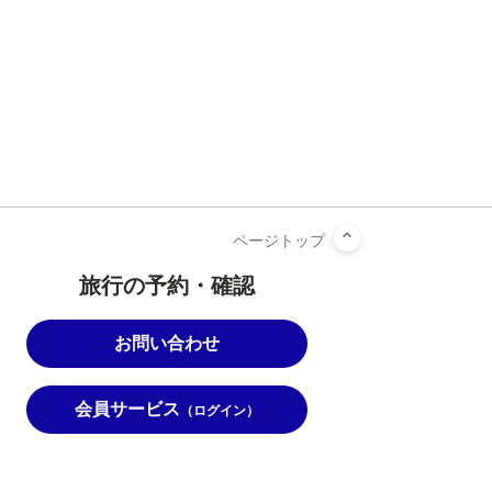
旅行の予約・確認
お問い合わせ
会員サービス
（ログイン）