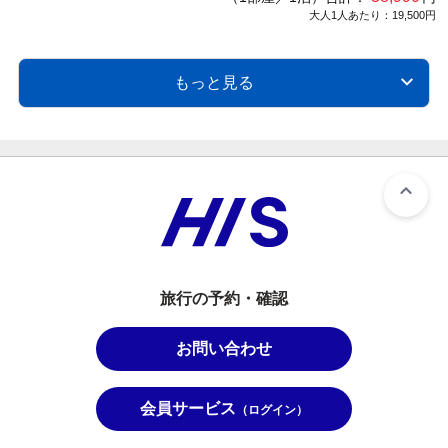
大人1人あたり：19,500円
もっと見る
旅行の予約・確認
お問い合わせ
会員サービス
（ログイン）