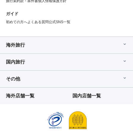
旅行業約款・条件書
個人情報保護方針
ガイド
初めての方へ
よくある質問
公式SNS一覧
海外旅行
国内旅行
その他
海外店舗一覧
国内店舗一覧