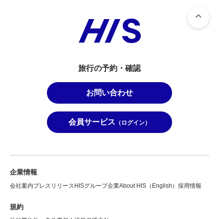
旅行の予約・確認
お問い合わせ
会員サービス
（ログイン）
企業情報
会社案内
プレスリリース
HISグループ企業
About HIS（English）
採用情報
規約