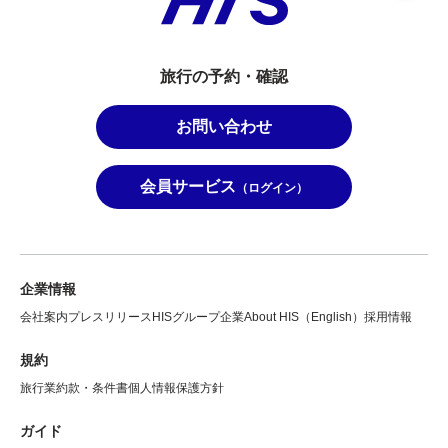
旅行の予約・確認
お問い合わせ
会員サービス
（ログイン）
企業情報
会社案内
プレスリリース
HISグループ企業
About HIS（English）
採用情報
規約
旅行業約款・条件書
個人情報保護方針
ガイド