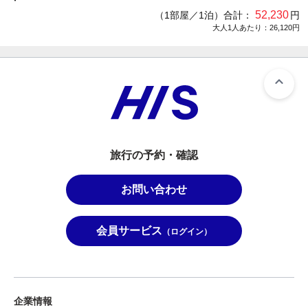
52,230
（1部屋／1泊）合計：
円
大人1人あたり：26,120円
旅行の予約・確認
お問い合わせ
会員サービス
（ログイン）
企業情報