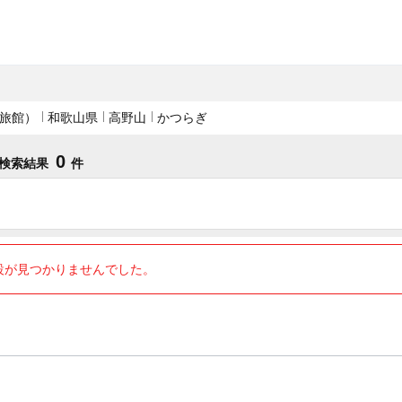
旅館）
和歌山県
高野山
かつらぎ
0
検索結果
件
設が見つかりませんでした。