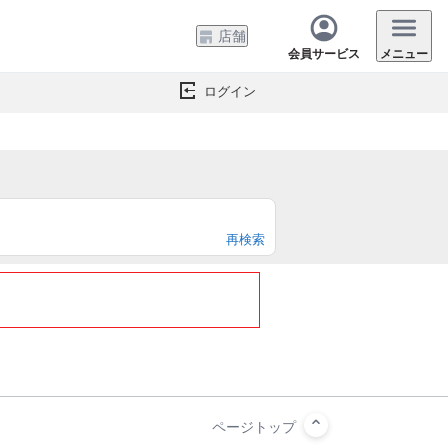
店舗
会員サービス
メニュー
ログイン
再検索