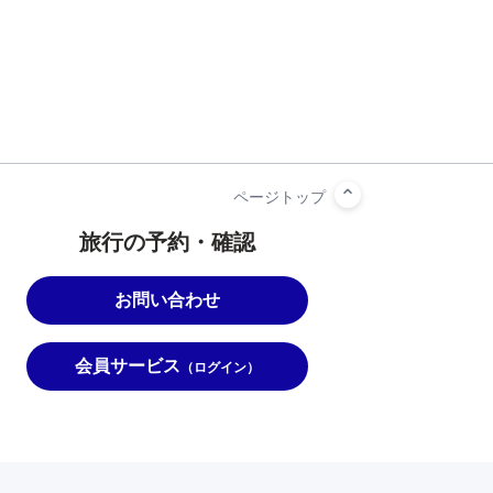
旅行の予約・確認
お問い合わせ
会員サービス
（ログイン）