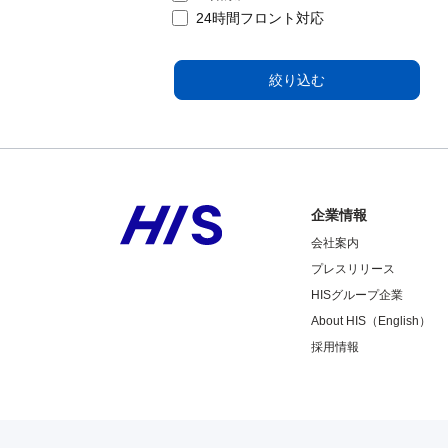
24時間フロント対応
絞り込む
企業情報
会社案内
プレスリリース
HISグループ企業
About HIS（English）
採用情報