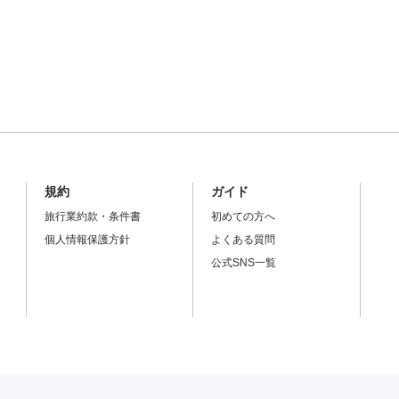
規約
ガイド
旅行業約款・条件書
初めての方へ
個人情報保護方針
よくある質問
公式SNS一覧