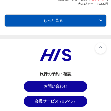
大人1人あたり：9,820円
もっと見る
旅行の予約・確認
お問い合わせ
会員サービス
（ログイン）