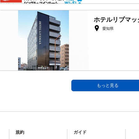
ホテルリブマッ
愛知県
もっと見る
規約
ガイド