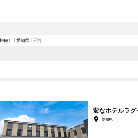
旅館）
愛知県
三河
変なホテルラグ
愛知県