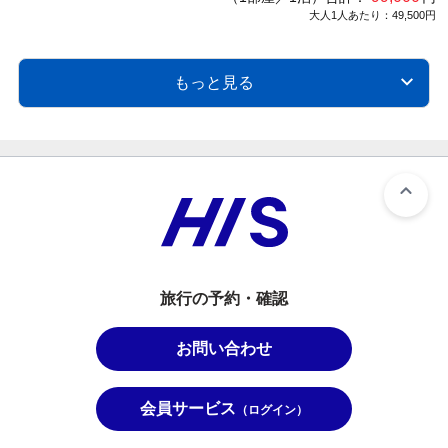
大人1人あたり：49,500円
もっと見る
旅行の予約・確認
お問い合わせ
会員サービス
（ログイン）