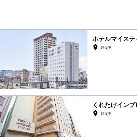
ホテルマイステ
静岡県
くれたけインプ
静岡県