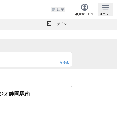
店舗
会員サービス
メニュー
ログイン
再検索
ジオ静岡駅南