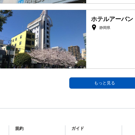
ホテルアーバン
静岡県
もっと見る
規約
ガイド