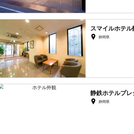
スマイルホテル
静岡県
静鉄ホテルプレ
静岡県