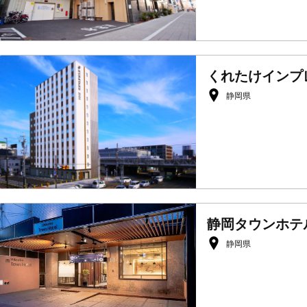
くれたけインプ
静岡県
静岡タウンホテ
静岡県