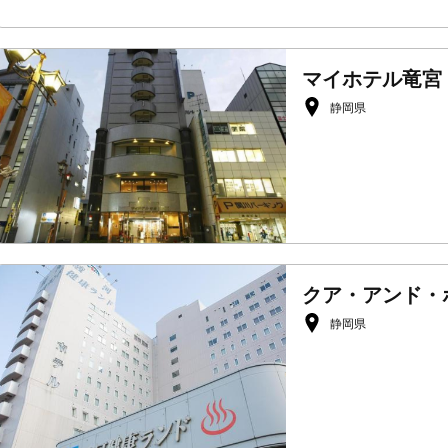
マイホテル竜宮
静岡県
クア・アンド・
静岡県