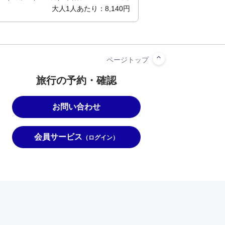
大人1人あたり：8,140円
旅行の予約・確認
お問い合わせ
会員サービス
（ログイン）