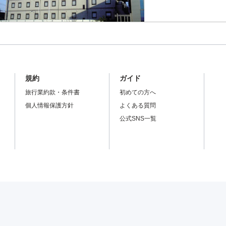
規約
ガイド
旅行業約款・条件書
初めての方へ
個人情報保護方針
よくある質問
公式SNS一覧