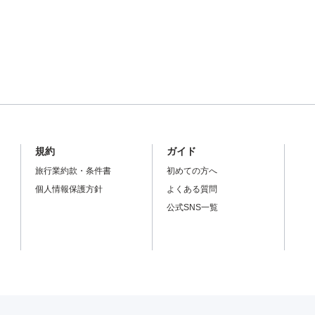
規約
ガイド
旅行業約款・条件書
初めての方へ
個人情報保護方針
よくある質問
公式SNS一覧