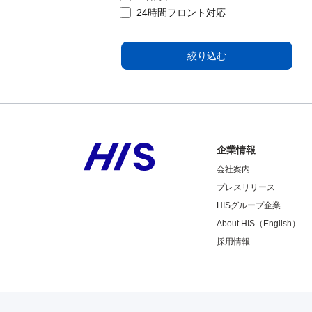
24時間フロント対応
絞り込む
企業情報
会社案内
プレスリリース
HISグループ企業
About HIS（English）
採用情報