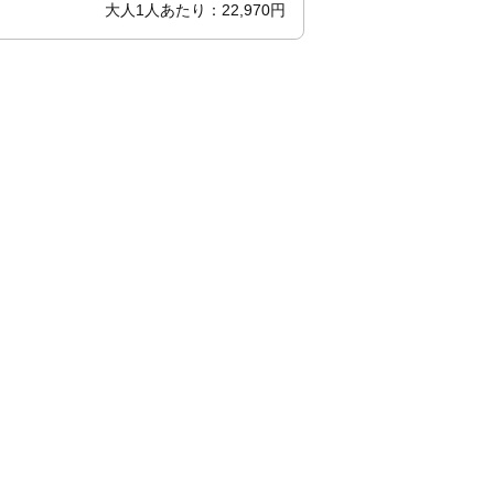
大人1人あたり：22,970円