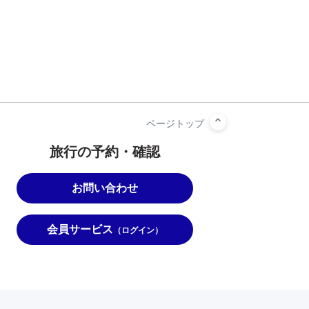
旅行の予約・確認
お問い合わせ
会員サービス
（ログイン）