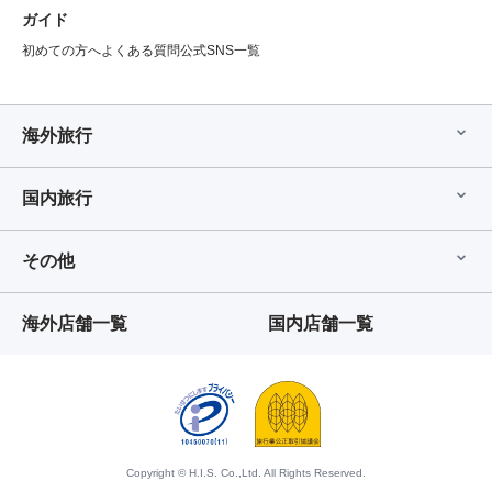
ガイド
初めての方へ
よくある質問
公式SNS一覧
海外旅行
国内旅行
その他
海外店舗一覧
国内店舗一覧
Copyright © H.I.S. Co.,Ltd. All Rights Reserved.