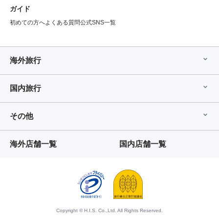
ガイド
初めての方へ
よくある質問
公式SNS一覧
海外旅行
国内旅行
その他
海外店舗一覧
国内店舗一覧
Copyright © H.I.S. Co.,Ltd. All Rights Reserved.