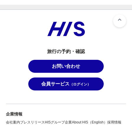
旅行の予約・確認
お問い合わせ
会員サービス
（ログイン）
企業情報
会社案内
プレスリリース
HISグループ企業
About HIS（English）
採用情報