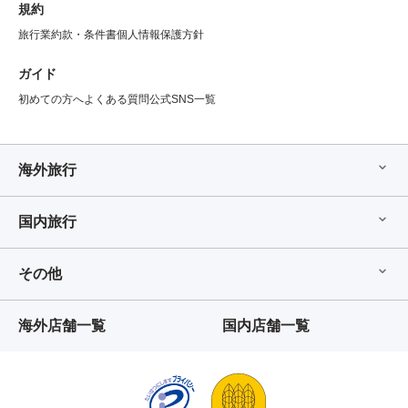
規約
旅行業約款・条件書
個人情報保護方針
ガイド
初めての方へ
よくある質問
公式SNS一覧
海外旅行
国内旅行
その他
海外店舗一覧
国内店舗一覧