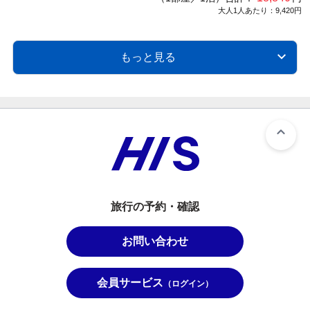
大人1人あたり：9,420円
もっと見る
旅行の予約・確認
お問い合わせ
会員サービス
（ログイン）