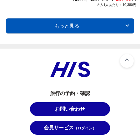
大人1人あたり：10,380円
もっと見る
旅行の予約・確認
お問い合わせ
会員サービス
（ログイン）