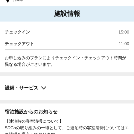
施設情報
チェックイン
15:00
チェックアウト
11:00
お申し込みのプランによりチェックイン・チェックアウト時間が
異なる場合がございます。
設備・サービス
宿泊施設からのお知らせ
【連泊時の客室清掃について】
SDGsの取り組みの一環として、ご連泊時の客室清掃についてはエ