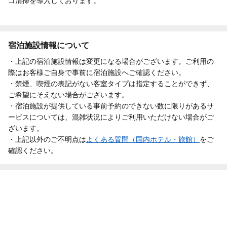
コ清掃を導入しております。
宿泊施設情報について
・上記の宿泊施設情報は変更になる場合がございます。ご利用の
際はお客様ご自身で事前に宿泊施設へご確認ください。
・禁煙、喫煙の表記がない客室タイプは指定することができず、
ご希望にそえない場合がございます。
・宿泊施設が提供している事前予約のできない数に限りがあるサ
ービスについては、混雑状況によりご利用いただけない場合がご
ざいます。
・上記以外のご不明点は
よくある質問（国内ホテル・旅館）
をご
確認ください。