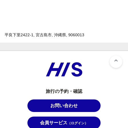
平良下里2422-1, 宮古島市, 沖縄県, 9060013
旅行の予約・確認
お問い合わせ
会員サービス
（ログイン）