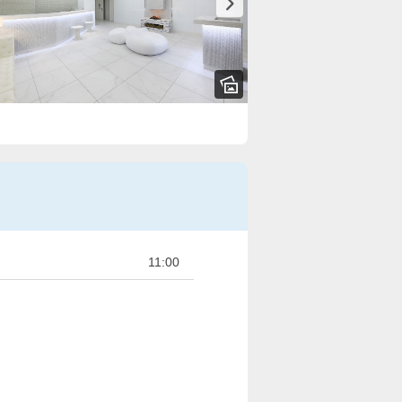
11:00