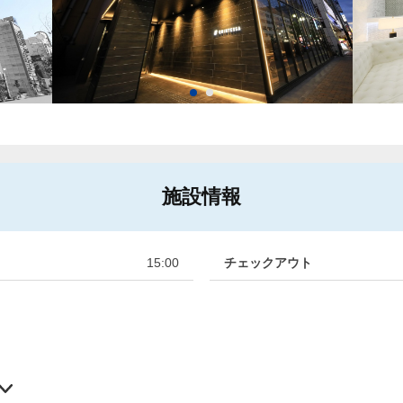
施設情報
15:00
チェックアウト