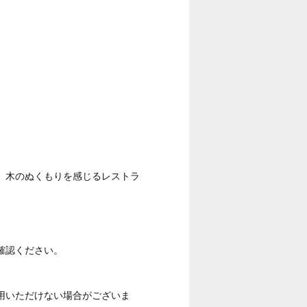
、木のぬくもりを感じるレストラ
確認ください。
用いただけない場合がございま