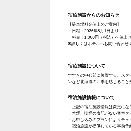
宿泊施設からのお知らせ
【駐車場料金値上のご案内】
・日程：2026年8月1日より
・料金：1,800円（税込）へ値上
※詳しくはホテルへお問い合わせ
宿泊施設について
すすきの中心部に位置する、スタ
ンなど北海道の四季を感じること
宿泊施設情報について
・上記の宿泊施設情報は変更にな
・禁煙、喫煙の表記がない客室タ
・お申し込みのプランによりチェ
・宿泊施設が提供している事前予