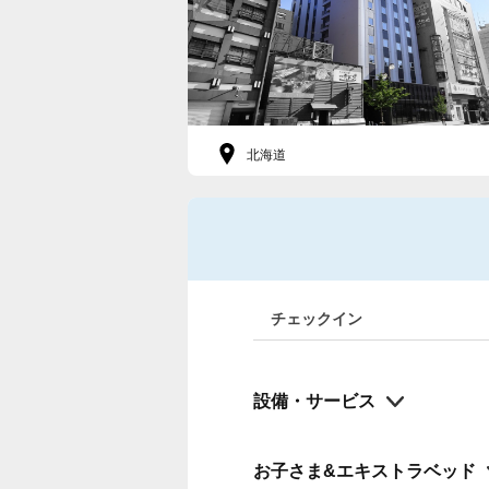
北海道
チェックイン
設備・サービス
お子さま&エキストラベッド