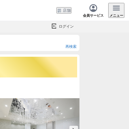
店舗
会員サービス
メニュー
ログイン
再検索