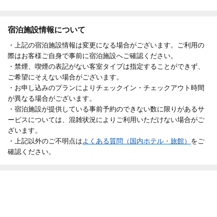
宿泊施設情報について
・上記の宿泊施設情報は変更になる場合がございます。ご利用の
際はお客様ご自身で事前に宿泊施設へご確認ください。
・禁煙、喫煙の表記がない客室タイプは指定することができず、
ご希望にそえない場合がございます。
・お申し込みのプランによりチェックイン・チェックアウト時間
が異なる場合がございます。
・宿泊施設が提供している事前予約のできない数に限りがあるサ
ービスについては、混雑状況によりご利用いただけない場合がご
ざいます。
・上記以外のご不明点は
よくある質問（国内ホテル・旅館）
をご
確認ください。