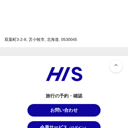
双葉町3-2-8, 苫小牧市, 北海道, 0530045
旅行の予約・確認
お問い合わせ
会員サービス
（ログイン）