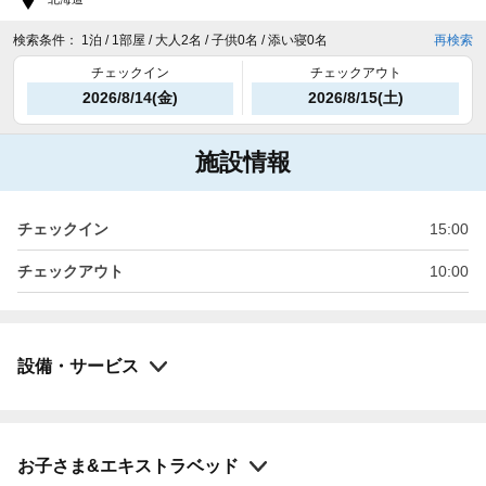
検索条件：
1泊 / 1部屋 / 大人2名 / 子供0名 / 添い寝0名
再検索
チェックイン
チェックアウト
2026/8/14(金)
2026/8/15(土)
施設情報
チェックイン
15:00
チェックアウト
10:00
設備・サービス
お子さま&エキストラベッド