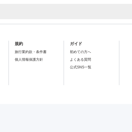
規約
ガイド
旅行業約款・条件書
初めての方へ
個人情報保護方針
よくある質問
公式SNS一覧