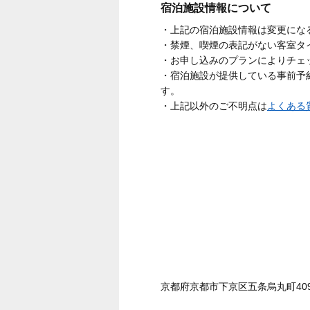
宿泊施設情報について
・上記の宿泊施設情報は変更にな
・禁煙、喫煙の表記がない客室タ
・お申し込みのプランによりチェ
・宿泊施設が提供している事前予
す。
・上記以外のご不明点は
よくある
京都府京都市下京区五条烏丸町409番,