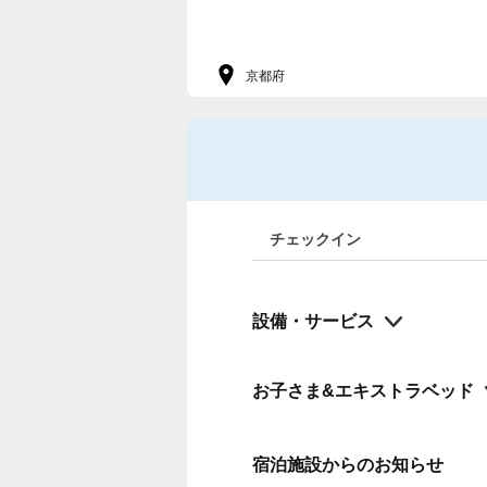
京都府
チェックイン
設備・サービス
お子さま&エキストラベッド
宿泊施設からのお知らせ