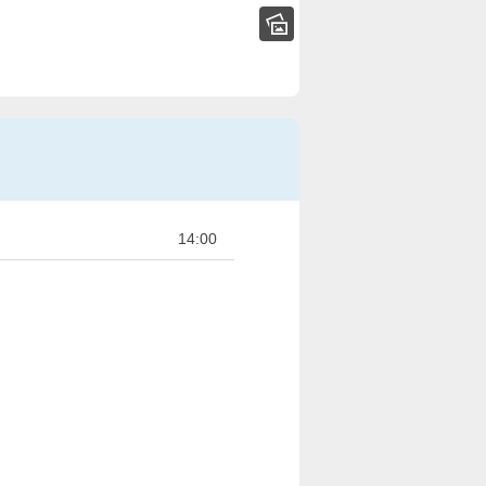
14:00