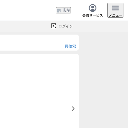
店舗
会員サービス
メニュー
ログイン
再検索