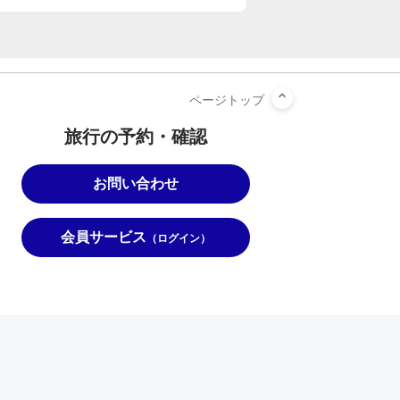
旅行の予約・確認
お問い合わせ
会員サービス
（ログイン）