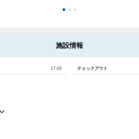
施設情報
17:00
チェックアウト