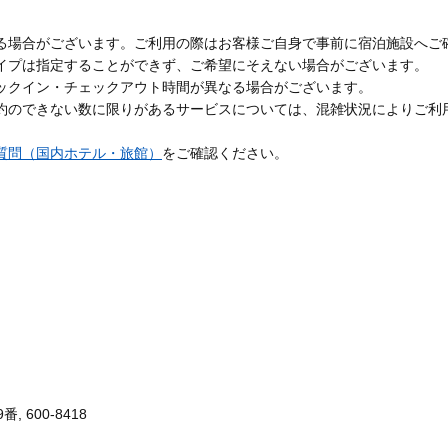
る場合がございます。ご利用の際はお客様ご自身で事前に宿泊施設へご
イプは指定することができず、ご希望にそえない場合がございます。
ックイン・チェックアウト時間が異なる場合がございます。
約のできない数に限りがあるサービスについては、混雑状況によりご利
質問（国内ホテル・旅館）
をご確認ください。
 600-8418