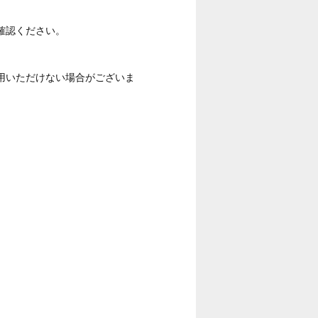
確認ください。
用いただけない場合がございま