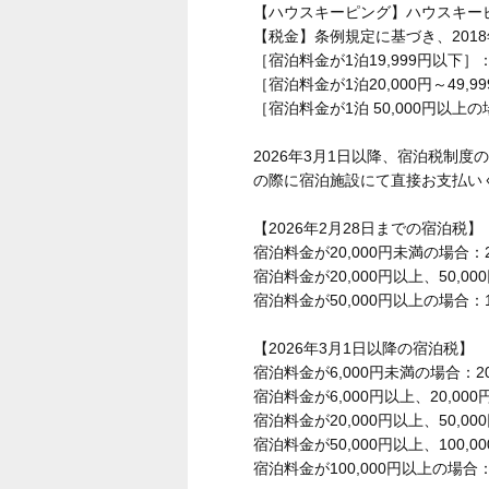
【ハウスキーピング】ハウスキー
【税金】条例規定に基づき、201
［宿泊料金が1泊19,999円以下］
［宿泊料金が1泊20,000円～49,9
［宿泊料金が1泊 50,000円以上の
2026年3月1日以降、宿泊税制
の際に宿泊施設にて直接お支払い
【2026年2月28日までの宿泊税】
宿泊料金が20,000円未満の場合：
宿泊料金が20,000円以上、50,0
宿泊料金が50,000円以上の場合：1
【2026年3月1日以降の宿泊税】
宿泊料金が6,000円未満の場合：2
宿泊料金が6,000円以上、20,00
宿泊料金が20,000円以上、50,0
宿泊料金が50,000円以上、100,0
宿泊料金が100,000円以上の場合：