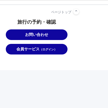
旅行の予約・確認
お問い合わせ
会員サービス
（ログイン）