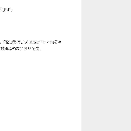
れます。
す。宿泊税は、チェックイン手続き
。詳細は次のとおりです。