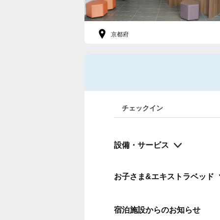
京都府
チェックイン
設備・サービス
お子さま&エキストラベッド
宿泊施設からのお知らせ