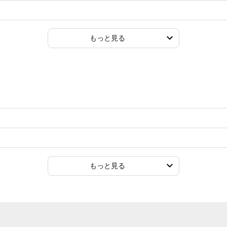
もっと見る
もっと見る