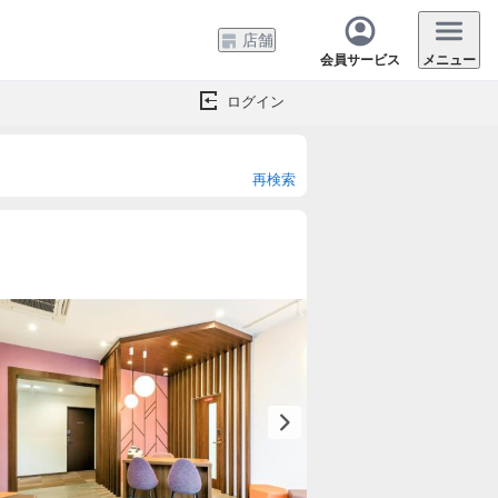
店舗
会員サービス
メニュー
ログイン
再検索