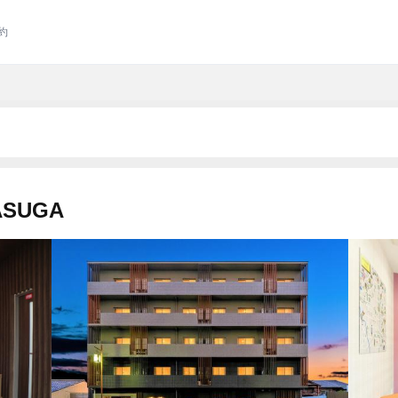
約
SUGA