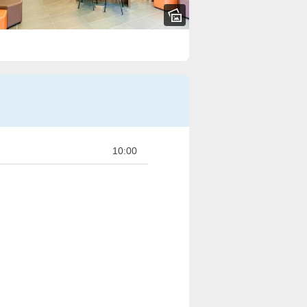
10:00