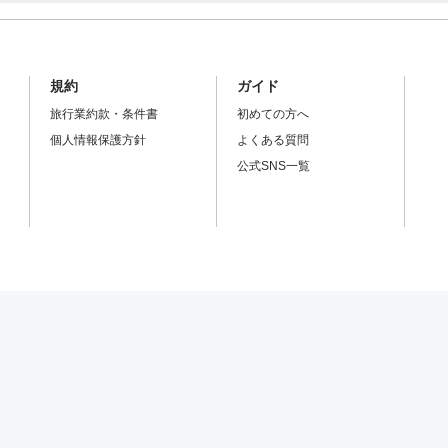
規約
ガイド
旅行業約款・条件書
初めての方へ
個人情報保護方針
よくある質問
公式SNS一覧