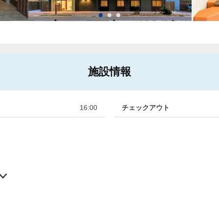
施設情報
16:00
チェックアウト