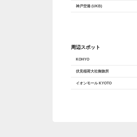
神戸空港 (UKB)
周辺スポット
KOHYO
伏見稲荷大社御旅所
イオンモール KYOTO