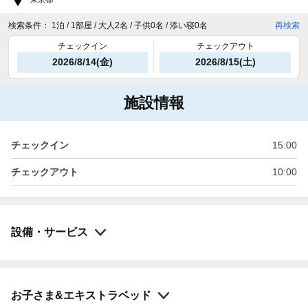
検索条件：
1泊 / 1部屋 / 大人2名 / 子供0名 / 添い寝0名
再検索
チェックイン
チェックアウト
2026/8/14(金)
2026/8/15(土)
施設情報
チェックイン
15:00
チェックアウト
10:00
設備・サービス
お子さま&エキストラベッド