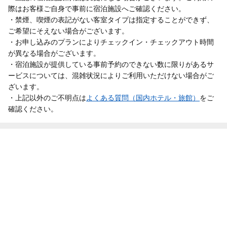
際はお客様ご自身で事前に宿泊施設へご確認ください。
・禁煙、喫煙の表記がない客室タイプは指定することができず、
ご希望にそえない場合がございます。
・お申し込みのプランによりチェックイン・チェックアウト時間
が異なる場合がございます。
・宿泊施設が提供している事前予約のできない数に限りがあるサ
ービスについては、混雑状況によりご利用いただけない場合がご
ざいます。
・上記以外のご不明点は
よくある質問（国内ホテル・旅館）
をご
確認ください。