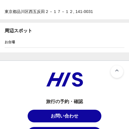
東京都品川区西五反田２－１７－１２, 141-0031
周辺スポット
お台場
旅行の予約・確認
お問い合わせ