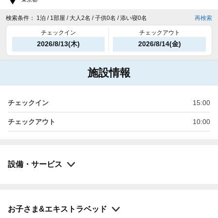
検索条件：
1泊 / 1部屋 / 大人2名 / 子供0名 / 添い寝0名
再検索
チェックイン
チェックアウト
2026/8/13(木)
2026/8/14(金)
施設情報
チェックイン
15:00
チェックアウト
10:00
設備・サービス
お子さま&エキストラベッド