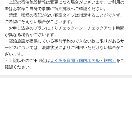
・上記の宿泊施設情報は変更になる場合がございます。ご利用の
際はお客様ご自身で事前に宿泊施設へご確認ください。
・禁煙、喫煙の表記がない客室タイプは指定することができず、
ご希望にそえない場合がございます。
・お申し込みのプランによりチェックイン・チェックアウト時間
が異なる場合がございます。
・宿泊施設が提供している事前予約のできない数に限りがあるサ
ービスについては、混雑状況によりご利用いただけない場合がご
ざいます。
・上記以外のご不明点は
よくある質問（国内ホテル・旅館）
をご
確認ください。