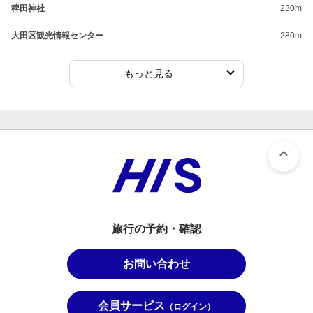
稗田神社
230m
大田区観光情報センター
280m
もっと見る
旅行の予約・確認
お問い合わせ
会員サービス
（ログイン）