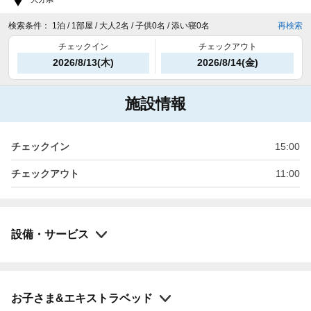
検索条件：
1泊 / 1部屋 / 大人2名 / 子供0名 / 添い寝0名
再検索
チェックイン
チェックアウト
2026/8/13(木)
2026/8/14(金)
施設情報
チェックイン
15:00
チェックアウト
11:00
設備・サービス
お子さま&エキストラベッド