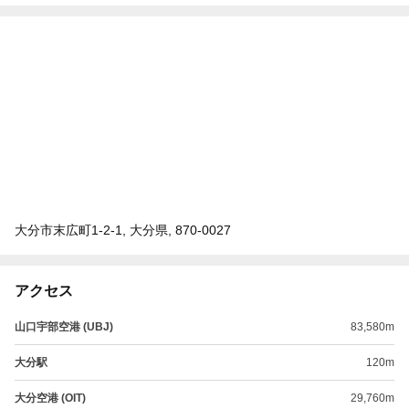
大分市末広町1-2-1, 大分県, 870-0027
アクセス
山口宇部空港 (UBJ)
83,580m
大分駅
120m
大分空港 (OIT)
29,760m