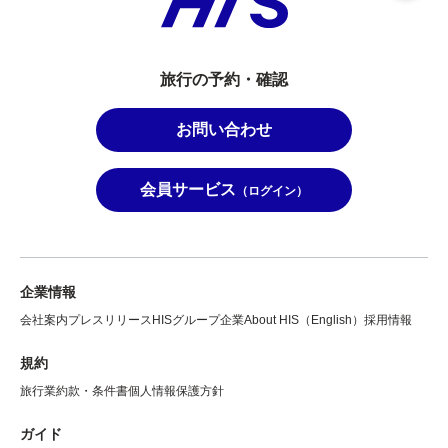
旅行の予約・確認
お問い合わせ
会員サービス
（ログイン）
企業情報
会社案内
プレスリリース
HISグループ企業
About HIS（English）
採用情報
規約
旅行業約款・条件書
個人情報保護方針
ガイド