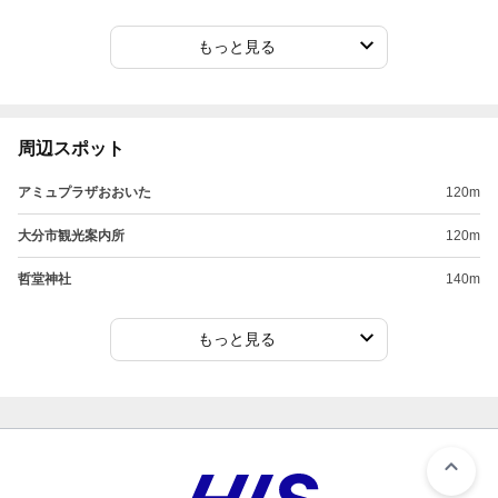
もっと見る
周辺スポット
アミュプラザおおいた
120m
大分市観光案内所
120m
哲堂神社
140m
もっと見る