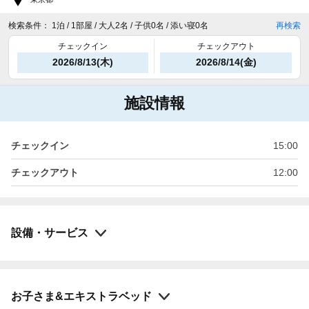
検索条件：
1泊 / 1部屋 / 大人2名 / 子供0名 / 添い寝0名
再検索
チェックイン
チェックアウト
2026/8/13(木)
2026/8/14(金)
施設情報
チェックイン
15:00
チェックアウト
12:00
設備・サービス
お子さま&エキストラベッド