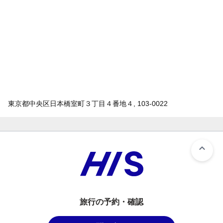
東京都中央区日本橋室町３丁目４番地４, 103-0022
旅行の予約・確認