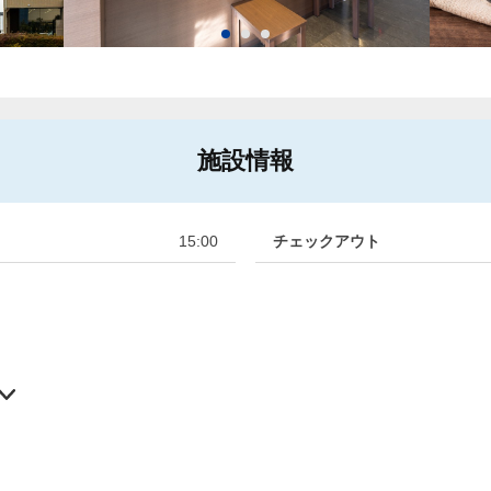
施設情報
15:00
チェックアウト