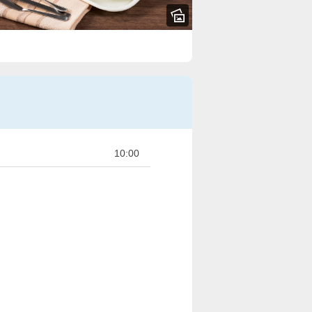
10:00