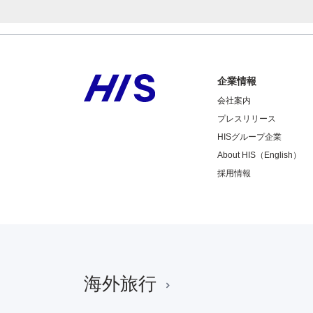
企業情報
会社案内
プレスリリース
HISグループ企業
About HIS（English）
採用情報
海外旅行