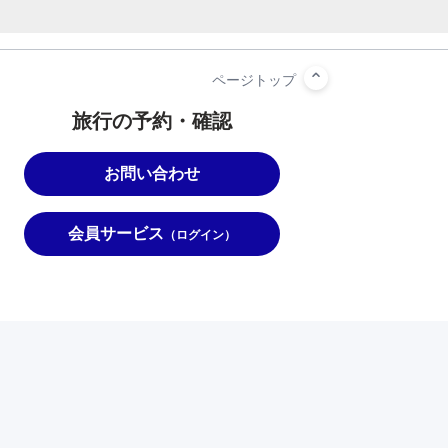
旅行の予約・確認
お問い合わせ
会員サービス
（ログイン）