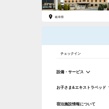
岐阜県
チェックイン
設備・サービス
お子さま&エキストラベッド
宿泊施設情報について