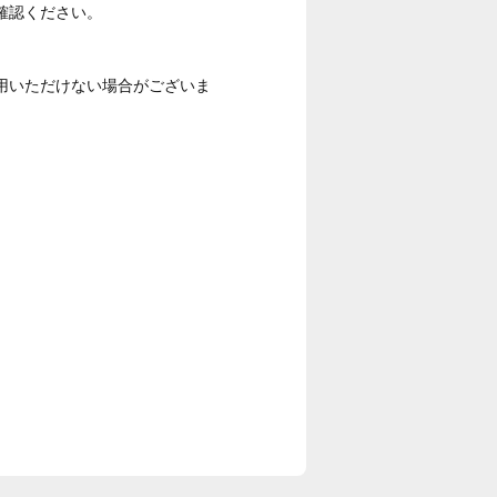
確認ください。
用いただけない場合がございま