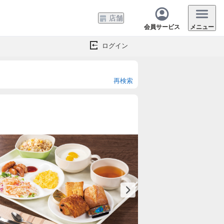
店舗
会員サービス
メニュー
ログイン
再検索