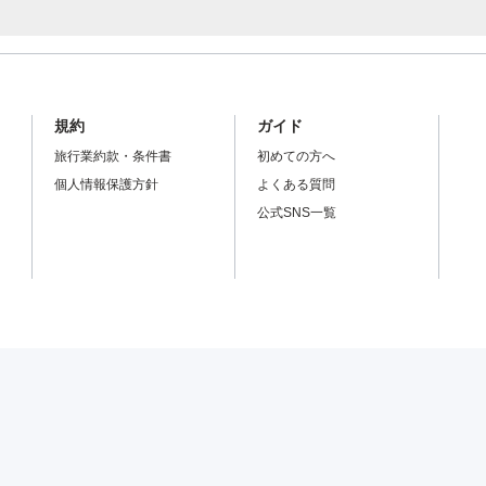
規約
ガイド
旅行業約款・条件書
初めての方へ
個人情報保護方針
よくある質問
公式SNS一覧