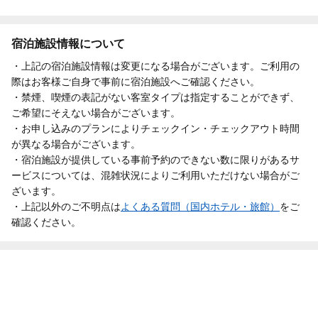
宿泊施設情報について
・上記の宿泊施設情報は変更になる場合がございます。ご利用の
際はお客様ご自身で事前に宿泊施設へご確認ください。
・禁煙、喫煙の表記がない客室タイプは指定することができず、
ご希望にそえない場合がございます。
・お申し込みのプランによりチェックイン・チェックアウト時間
が異なる場合がございます。
・宿泊施設が提供している事前予約のできない数に限りがあるサ
ービスについては、混雑状況によりご利用いただけない場合がご
ざいます。
・上記以外のご不明点は
よくある質問（国内ホテル・旅館）
をご
確認ください。