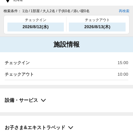
検索条件：
1泊 / 1部屋 / 大人2名 / 子供0名 / 添い寝0名
再検索
チェックイン
チェックアウト
2026/8/12(水)
2026/8/13(木)
施設情報
チェックイン
15:00
チェックアウト
10:00
設備・サービス
お子さま&エキストラベッド