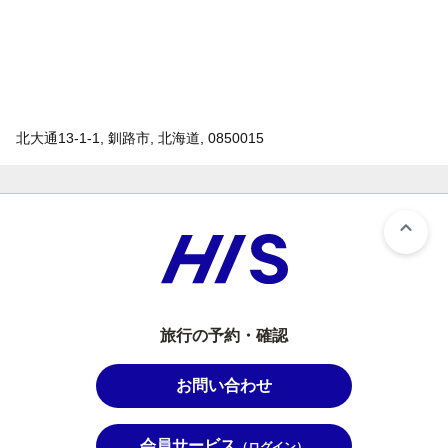
北大通13-1-1, 釧路市, 北海道, 0850015
旅行の予約・確認
お問い合わせ
会員サービス
（ログイン）