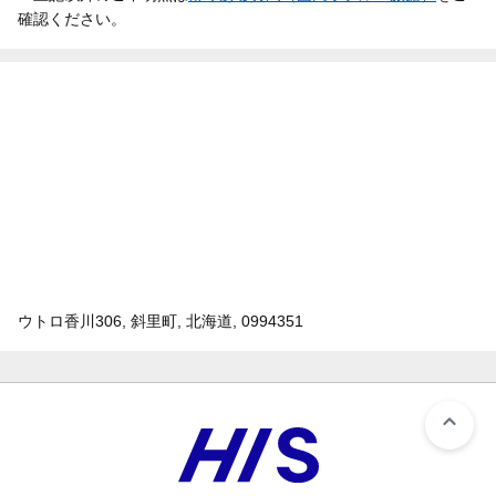
確認ください。
ウトロ香川306, 斜里町, 北海道, 0994351