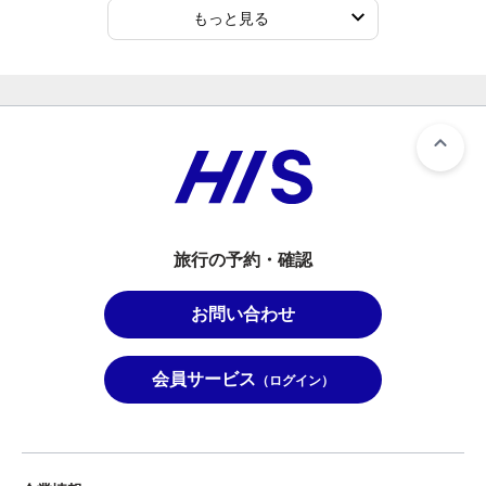
もっと見る
旅行の予約・確認
お問い合わせ
会員サービス
（ログイン）