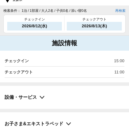
検索条件：
1泊 / 1部屋 / 大人2名 / 子供0名 / 添い寝0名
再検索
チェックイン
チェックアウト
2026/8/12(水)
2026/8/13(木)
施設情報
チェックイン
15:00
チェックアウト
11:00
設備・サービス
お子さま&エキストラベッド