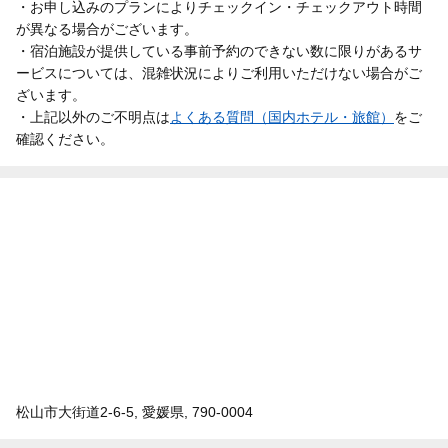
・お申し込みのプランによりチェックイン・チェックアウト時間
が異なる場合がございます。
・宿泊施設が提供している事前予約のできない数に限りがあるサ
ービスについては、混雑状況によりご利用いただけない場合がご
ざいます。
・上記以外のご不明点は
よくある質問（国内ホテル・旅館）
をご
確認ください。
松山市大街道2-6-5, 愛媛県, 790-0004