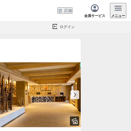
店舗
会員サービス
メニュー
ログイン