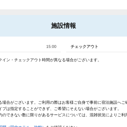
施設情報
15:00
チェックアウト
クイン・チェックアウト時間が異なる場合がございます。
る場合がございます。ご利用の際はお客様ご自身で事前に宿泊施設へご
イプは指定することができず、ご希望にそえない場合がございます。
約のできない数に限りがあるサービスについては、混雑状況によりご利