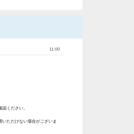
11:00
確認ください。
用いただけない場合がございま