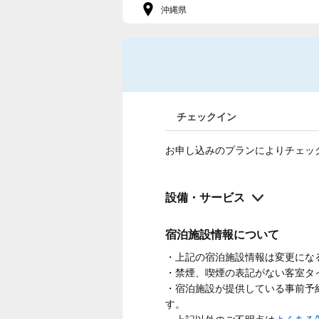
沖縄県
チェックイン
お申し込みのプランによりチェッ
設備・サービス
宿泊施設情報について
・上記の宿泊施設情報は変更にな
・禁煙、喫煙の表記がない客室タ
・宿泊施設が提供している事前予
す。