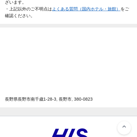
ざいます。
・上記以外のご不明点は
よくある質問（国内ホテル・旅館）
をご
確認ください。
長野県長野市南千歳1-28-3, 長野市, 380-0823