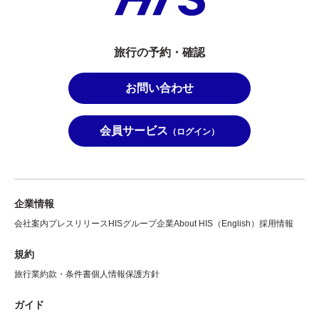
旅行の予約・確認
お問い合わせ
会員サービス
（ログイン）
企業情報
会社案内
プレスリリース
HISグループ企業
About HIS（English）
採用情報
規約
旅行業約款・条件書
個人情報保護方針
ガイド