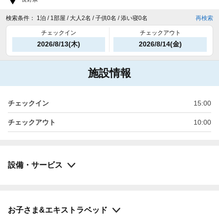
検索条件：
1泊 / 1部屋 / 大人2名 / 子供0名 / 添い寝0名
再検索
チェックイン
チェックアウト
2026/8/13(木)
2026/8/14(金)
施設情報
チェックイン
15:00
チェックアウト
10:00
設備・サービス
お子さま&エキストラベッド