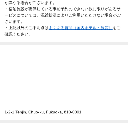
が異なる場合がございます。
・宿泊施設が提供している事前予約のできない数に限りがあるサ
ービスについては、混雑状況によりご利用いただけない場合がご
ざいます。
・上記以外のご不明点は
よくある質問（国内ホテル・旅館）
をご
確認ください。
1-2-1 Tenjin, Chuo-ku, Fukuoka, 810-0001