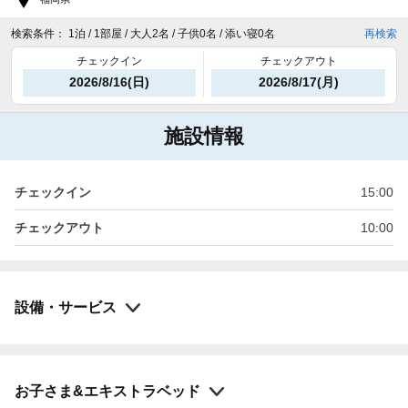
検索条件：
1泊 / 1部屋 / 大人2名 / 子供0名 / 添い寝0名
再検索
チェックイン
チェックアウト
2026/8/16(日)
2026/8/17(月)
施設情報
チェックイン
15:00
チェックアウト
10:00
設備・サービス
お子さま&エキストラベッド