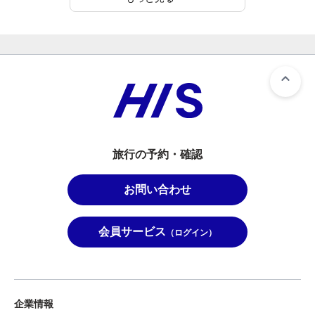
旅行の予約・確認
お問い合わせ
会員サービス
（ログイン）
企業情報