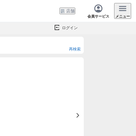
店舗
会員サービス
メニュー
ログイン
再検索