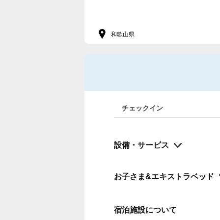
和歌山県
チェックイン
設備・サービス
お子さま&エキストラベッド
宿泊施設について