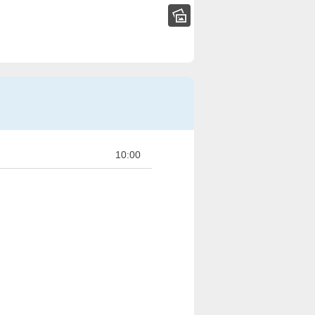
10:00