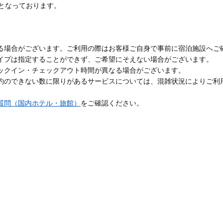
能となっております。
る場合がございます。ご利用の際はお客様ご自身で事前に宿泊施設へご
イプは指定することができず、ご希望にそえない場合がございます。
ックイン・チェックアウト時間が異なる場合がございます。
約のできない数に限りがあるサービスについては、混雑状況によりご利
質問（国内ホテル・旅館）
をご確認ください。