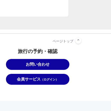
旅行の予約・確認
お問い合わせ
会員サービス
（ログイン）