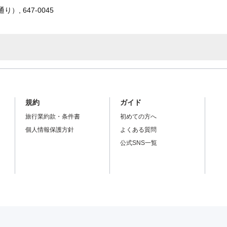
, 647-0045
規約
ガイド
旅行業約款・条件書
初めての方へ
個人情報保護方針
よくある質問
公式SNS一覧