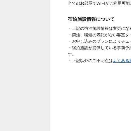
全てのお部屋でWIFIがご利用可
宿泊施設情報について
・上記の宿泊施設情報は変更にな
・禁煙、喫煙の表記がない客室タ
・お申し込みのプランによりチェ
・宿泊施設が提供している事前予
す。
・上記以外のご不明点は
よくある