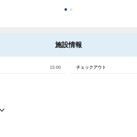
施設情報
15:00
チェックアウト