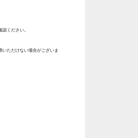
確認ください。
用いただけない場合がございま