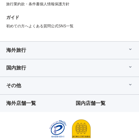
旅行業約款・条件書
個人情報保護方針
ガイド
初めての方へ
よくある質問
公式SNS一覧
海外旅行
国内旅行
その他
海外店舗一覧
国内店舗一覧