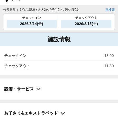
検索条件：
1泊 / 1部屋 / 大人2名 / 子供0名 / 添い寝0名
再検索
チェックイン
チェックアウト
2026/8/14(金)
2026/8/15(土)
施設情報
チェックイン
15:00
チェックアウト
11:30
設備・サービス
お子さま&エキストラベッド