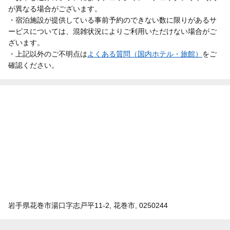
が異なる場合がございます。
・宿泊施設が提供している事前予約のできない数に限りがあるサ
ービスについては、混雑状況によりご利用いただけない場合がご
ざいます。
・上記以外のご不明点は
よくある質問（国内ホテル・旅館）
をご
確認ください。
岩手県花巻市湯口字志戸平11-2, 花巻市, 0250244