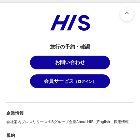
旅行の予約・確認
お問い合わせ
会員サービス
（ログイン）
企業情報
会社案内
プレスリリース
HISグループ企業
About HIS（English）
採用情報
規約