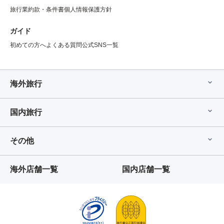
旅行業約款・条件書
個人情報保護方針
ガイド
初めての方へ
よくある質問
公式SNS一覧
海外旅行
国内旅行
その他
海外店舗一覧
国内店舗一覧