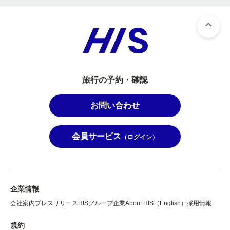
旅行の予約・確認
お問い合わせ
会員サービス
（ログイン）
企業情報
会社案内
プレスリリース
HISグループ企業
About HIS（English）
採用情報
規約