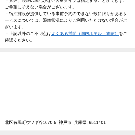
・禁煙、喫煙の表記がない客室タイプは指定することができず、
ご希望にそえない場合がございます。
・宿泊施設が提供している事前予約のできない数に限りがあるサ
ービスについては、混雑状況によりご利用いただけない場合がご
ざいます。
・上記以外のご不明点は
よくある質問（国内ホテル・旅館）
をご
確認ください。
北区有馬町ウツギ谷1670-5, 神戸市, 兵庫県, 6511401