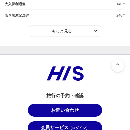
大久保利通像
140m
若き薩摩記念碑
240m
もっと見る
旅行の予約・確認
お問い合わせ
会員サービス
（ログイン）