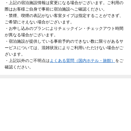
・上記の宿泊施設情報は変更になる場合がございます。ご利用の
際はお客様ご自身で事前に宿泊施設へご確認ください。
・禁煙、喫煙の表記がない客室タイプは指定することができず、
ご希望にそえない場合がございます。
・お申し込みのプランによりチェックイン・チェックアウト時間
が異なる場合がございます。
・宿泊施設が提供している事前予約のできない数に限りがあるサ
ービスについては、混雑状況によりご利用いただけない場合がご
ざいます。
・上記以外のご不明点は
よくある質問（国内ホテル・旅館）
をご
確認ください。