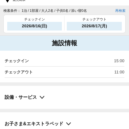
検索条件：
1泊 / 1部屋 / 大人2名 / 子供0名 / 添い寝0名
再検索
チェックイン
チェックアウト
2026/8/16(日)
2026/8/17(月)
施設情報
チェックイン
15:00
チェックアウト
11:00
設備・サービス
お子さま&エキストラベッド