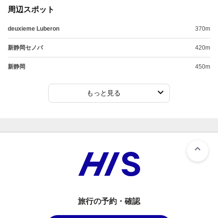
周辺スポット
deuxieme Luberon
370m
新静岡セノバ
420m
新静岡
450m
もっと見る
旅行の予約・確認