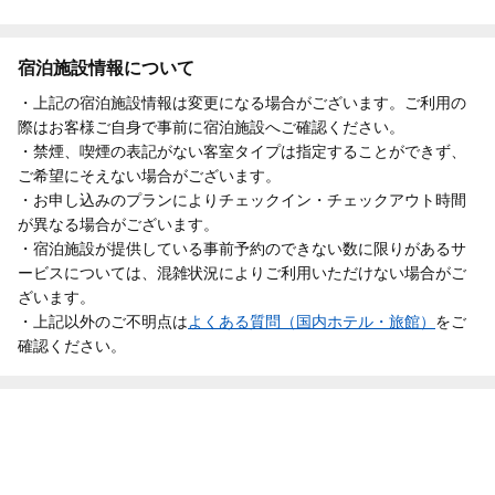
宿泊施設情報について
・上記の宿泊施設情報は変更になる場合がございます。ご利用の
際はお客様ご自身で事前に宿泊施設へご確認ください。
・禁煙、喫煙の表記がない客室タイプは指定することができず、
ご希望にそえない場合がございます。
・お申し込みのプランによりチェックイン・チェックアウト時間
が異なる場合がございます。
・宿泊施設が提供している事前予約のできない数に限りがあるサ
ービスについては、混雑状況によりご利用いただけない場合がご
ざいます。
・上記以外のご不明点は
よくある質問（国内ホテル・旅館）
をご
確認ください。