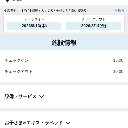
検索条件：
1泊 / 1部屋 / 大人2名 / 子供0名 / 添い寝0名
再検索
チェックイン
チェックアウト
2026/8/13(木)
2026/8/14(金)
施設情報
チェックイン
15:00
チェックアウト
10:00
設備・サービス
お子さま&エキストラベッド