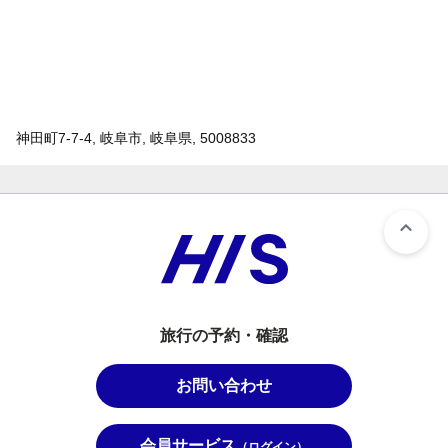
神田町7-7-4, 岐阜市, 岐阜県, 5008833
旅行の予約・確認
お問い合わせ
会員サービス
（ログイン）