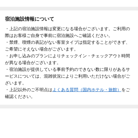
宿泊施設情報について
・上記の宿泊施設情報は変更になる場合がございます。ご利用の
際はお客様ご自身で事前に宿泊施設へご確認ください。
・禁煙、喫煙の表記がない客室タイプは指定することができず、
ご希望にそえない場合がございます。
・お申し込みのプランによりチェックイン・チェックアウト時間
が異なる場合がございます。
・宿泊施設が提供している事前予約のできない数に限りがあるサ
ービスについては、混雑状況によりご利用いただけない場合がご
ざいます。
・上記以外のご不明点は
よくある質問（国内ホテル・旅館）
をご
確認ください。