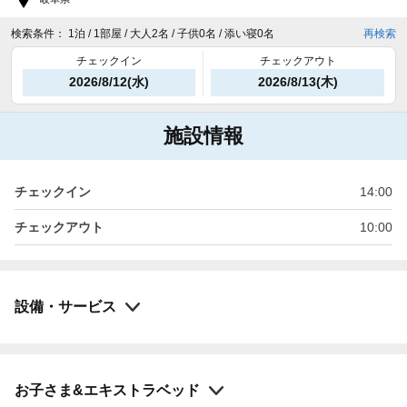
検索条件：
1泊 / 1部屋 / 大人2名 / 子供0名 / 添い寝0名
再検索
チェックイン
チェックアウト
2026/8/12(水)
2026/8/13(木)
施設情報
チェックイン
14:00
チェックアウト
10:00
設備・サービス
お子さま&エキストラベッド