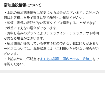
宿泊施設情報について
・上記の宿泊施設情報は変更になる場合がございます。ご利用の
際はお客様ご自身で事前に宿泊施設へご確認ください。
・禁煙、喫煙の表記がない客室タイプは指定することができず、
ご希望にそえない場合がございます。
・お申し込みのプランによりチェックイン・チェックアウト時間
が異なる場合がございます。
・宿泊施設が提供している事前予約のできない数に限りがあるサ
ービスについては、混雑状況によりご利用いただけない場合がご
ざいます。
・上記以外のご不明点は
よくある質問（国内ホテル・旅館）
をご
確認ください。