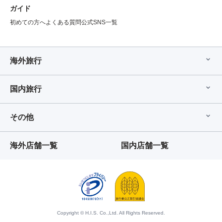
ガイド
初めての方へ
よくある質問
公式SNS一覧
海外旅行
国内旅行
その他
海外店舗一覧
国内店舗一覧
Copyright © H.I.S. Co.,Ltd. All Rights Reserved.