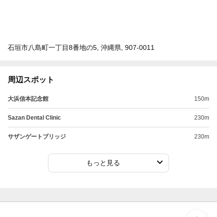
石垣市八島町一丁目8番地の5, 沖縄県, 907-0011
周辺スポット
大浜信本記念館
150m
Sazan Dental Clinic
230m
サザンゲートブリッジ
230m
もっと見る