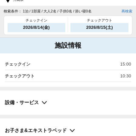
検索条件：
1泊 / 1部屋 / 大人2名 / 子供0名 / 添い寝0名
再検索
チェックイン
チェックアウト
2026/8/14(金)
2026/8/15(土)
施設情報
チェックイン
15:00
チェックアウト
10:30
設備・サービス
お子さま&エキストラベッド