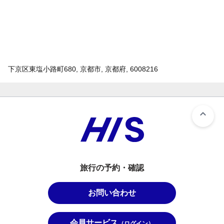
下京区東塩小路町680, 京都市, 京都府, 6008216
旅行の予約・確認
お問い合わせ
会員サービス
（ログイン）