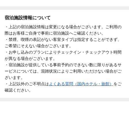
宿泊施設情報について
・上記の宿泊施設情報は変更になる場合がございます。ご利用の
際はお客様ご自身で事前に宿泊施設へご確認ください。
・禁煙、喫煙の表記がない客室タイプは指定することができず、
ご希望にそえない場合がございます。
・お申し込みのプランによりチェックイン・チェックアウト時間
が異なる場合がございます。
・宿泊施設が提供している事前予約のできない数に限りがあるサ
ービスについては、混雑状況によりご利用いただけない場合がご
ざいます。
・上記以外のご不明点は
よくある質問（国内ホテル・旅館）
をご
確認ください。