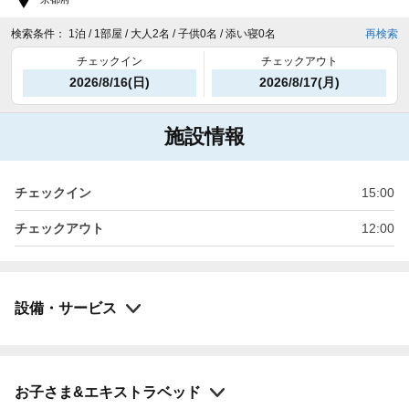
検索条件：
1泊 / 1部屋 / 大人2名 / 子供0名 / 添い寝0名
再検索
チェックイン
チェックアウト
2026/8/16(日)
2026/8/17(月)
施設情報
チェックイン
15:00
チェックアウト
12:00
設備・サービス
お子さま&エキストラベッド