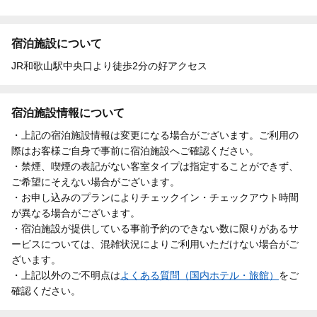
宿泊施設について
JR和歌山駅中央口より徒歩2分の好アクセス
宿泊施設情報について
・上記の宿泊施設情報は変更になる場合がございます。ご利用の
際はお客様ご自身で事前に宿泊施設へご確認ください。
・禁煙、喫煙の表記がない客室タイプは指定することができず、
ご希望にそえない場合がございます。
・お申し込みのプランによりチェックイン・チェックアウト時間
が異なる場合がございます。
・宿泊施設が提供している事前予約のできない数に限りがあるサ
ービスについては、混雑状況によりご利用いただけない場合がご
ざいます。
・上記以外のご不明点は
よくある質問（国内ホテル・旅館）
をご
確認ください。