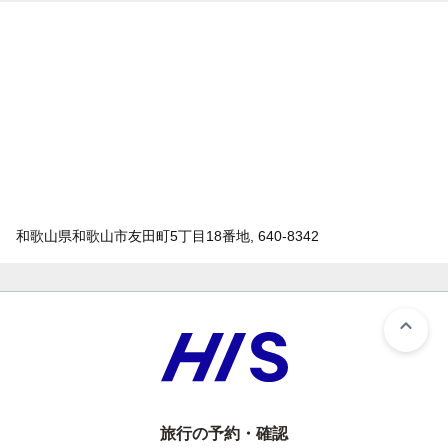
和歌山県和歌山市友田町5丁目18番地, 640-8342
旅行の予約・確認