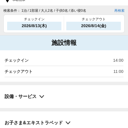
検索条件：
1泊 / 1部屋 / 大人2名 / 子供0名 / 添い寝0名
再検索
チェックイン
チェックアウト
2026/8/13(木)
2026/8/14(金)
施設情報
チェックイン
14:00
チェックアウト
11:00
設備・サービス
お子さま&エキストラベッド