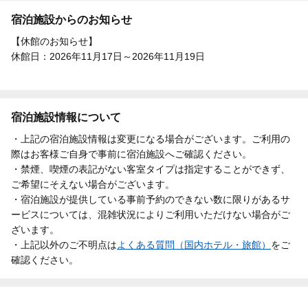
宿泊施設からのお知らせ
【休館のお知らせ】
休館日：2026年11月17日～2026年11月19日
宿泊施設情報について
・上記の宿泊施設情報は変更になる場合がございます。ご利用の
際はお客様ご自身で事前に宿泊施設へご確認ください。
・禁煙、喫煙の表記がない客室タイプは指定することができず、
ご希望にそえない場合がございます。
・宿泊施設が提供している事前予約のできない数に限りがあるサ
ービスについては、混雑状況によりご利用いただけない場合がご
ざいます。
・上記以外のご不明点は
よくある質問（国内ホテル・旅館）
をご
確認ください。