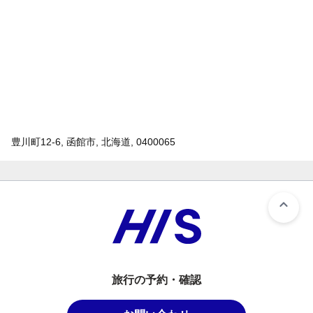
豊川町12-6, 函館市, 北海道, 0400065
旅行の予約・確認