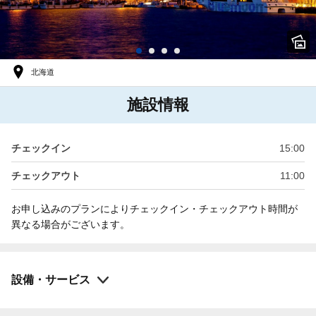
北海道
施設情報
チェックイン
15:00
チェックアウト
11:00
お申し込みのプランによりチェックイン・チェックアウト時間が
異なる場合がございます。
設備・サービス