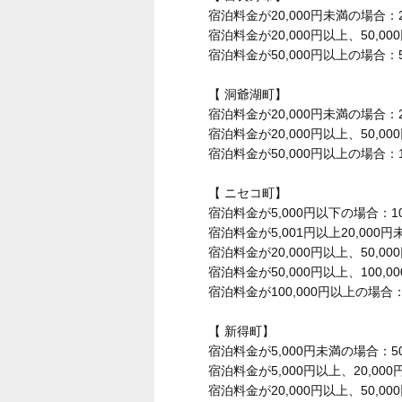
宿泊料金が20,000円未満の場合：2
宿泊料金が20,000円以上、50,0
宿泊料金が50,000円以上の場合：5
【 洞爺湖町】
宿泊料金が20,000円未満の場合：2
宿泊料金が20,000円以上、50,0
宿泊料金が50,000円以上の場合：1
【 ニセコ町】
宿泊料金が5,000円以下の場合：1
宿泊料金が5,001円以上20,000
宿泊料金が20,000円以上、50,0
宿泊料金が50,000円以上、100,0
宿泊料金が100,000円以上の場合：2
【 新得町】
宿泊料金が5,000円未満の場合：5
宿泊料金が5,000円以上、20,00
宿泊料金が20,000円以上、50,0