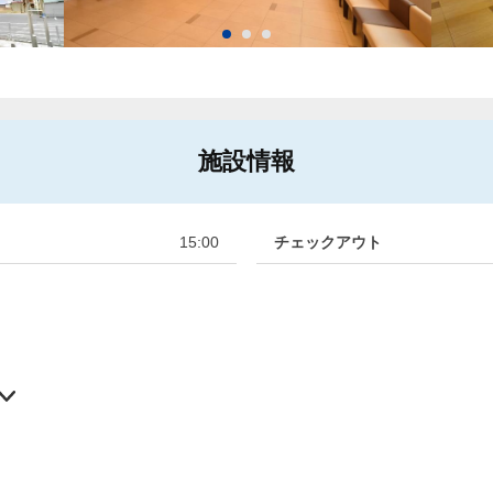
施設情報
15:00
チェックアウト