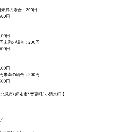
0円未満の場合：200円
00円
00円
00円未満の場合：200円
00円
00円
00円未満の場合：200円
00円
 北見市/ 網走市/ 音更町/ 小清水町 】
む）