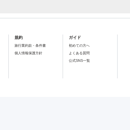
規約
ガイド
旅行業約款・条件書
初めての方へ
個人情報保護方針
よくある質問
公式SNS一覧