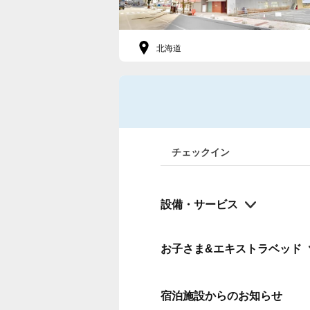
北海道
チェックイン
設備・サービス
お子さま&エキストラベッド
宿泊施設からのお知らせ