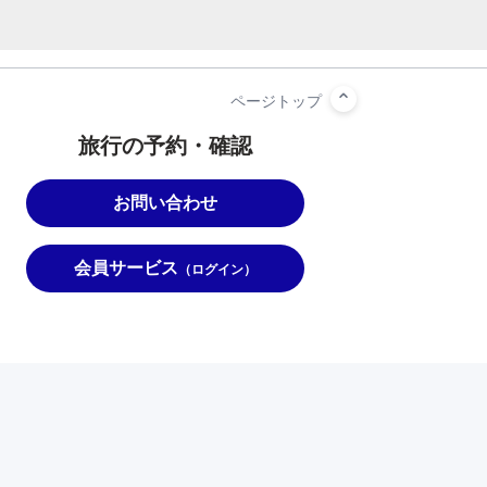
旅行の予約・確認
お問い合わせ
会員サービス
（ログイン）