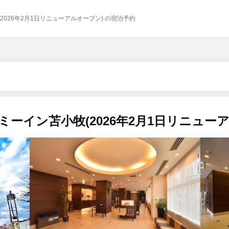
2026年2月1日リニューアルオープン) の宿泊予約
ミーイン苫小牧(2026年2月1日リニュー