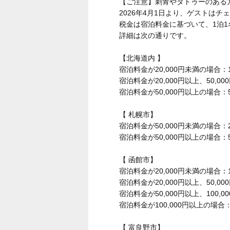
【ご注意】刺青やタトゥーのある
2026年4月1日より、ゲストは
税金は宿泊料金に基づいて、1泊
詳細は次の通りです。
【北海道内 】
宿泊料金が20,000円未満の場合：1
宿泊料金が20,000円以上、50,0
宿泊料金が50,000円以上の場合：5
【 札幌市】
宿泊料金が50,000円未満の場合：2
宿泊料金が50,000円以上の場合：5
【 函館市】
宿泊料金が20,000円未満の場合：1
宿泊料金が20,000円以上、50,0
宿泊料金が50,000円以上、100,
宿泊料金が100,000円以上の場合：2
【 富良野市】