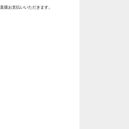
に直接お支払いいただきます。