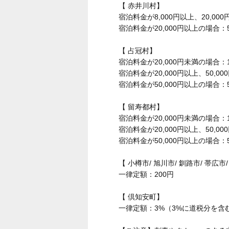
【 赤井川村】
宿泊料金が8,000円以上、20,00
宿泊料金が20,000円以上の場合：5
【 占冠村】
宿泊料金が20,000円未満の場合：1
宿泊料金が20,000円以上、50,0
宿泊料金が50,000円以上の場合：5
【 留寿都村】
宿泊料金が20,000円未満の場合：1
宿泊料金が20,000円以上、50,0
宿泊料金が50,000円以上の場合：5
【 小樽市/ 旭川市/ 釧路市/ 帯広市/
一律定額：200円
【 倶知安町】
一律定額：3%（3%に道税分を含