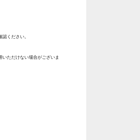
確認ください。
用いただけない場合がございま