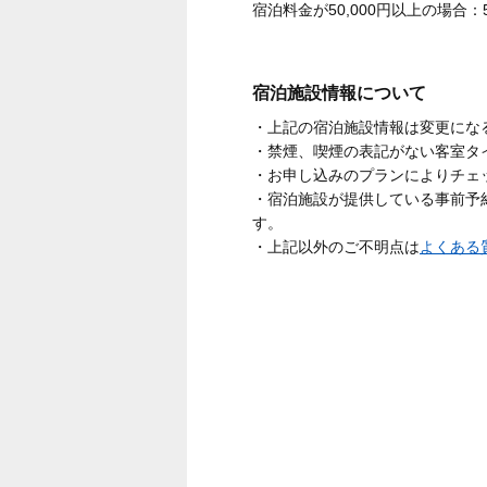
宿泊料金が50,000円以上の場合：5
宿泊施設情報について
・上記の宿泊施設情報は変更にな
・禁煙、喫煙の表記がない客室タ
・お申し込みのプランによりチェ
・宿泊施設が提供している事前予
す。
・上記以外のご不明点は
よくある