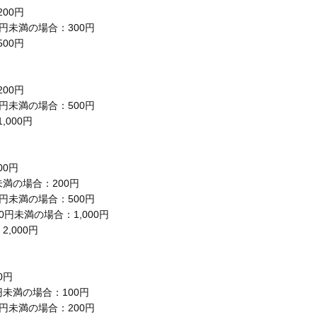
00円
00円未満の場合：300円
00円
00円
00円未満の場合：500円
,000円
00円
円未満の場合：200円
00円未満の場合：500円
00円未満の場合：1,000円
,000円
0円
0円未満の場合：100円
00円未満の場合：200円