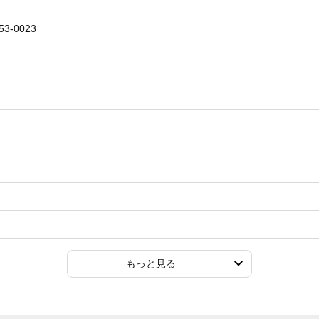
3-0023
もっと見る