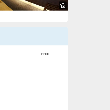
11:00