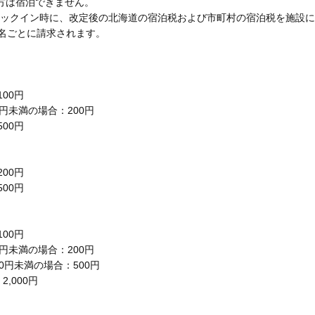
方は宿泊できません。
チェックイン時に、改定後の北海道の宿泊税および市町村の宿泊税を施設
1名ごとに請求されます。
00円
00円未満の場合：200円
00円
00円
00円
00円
00円未満の場合：200円
000円未満の場合：500円
,000円