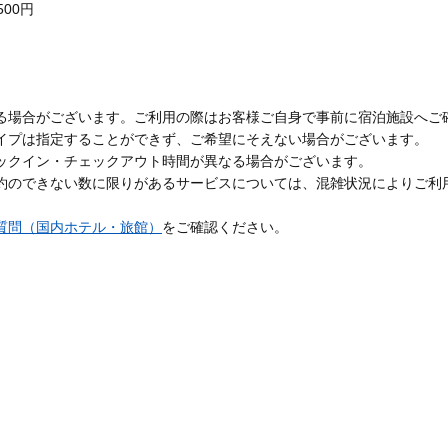
00円
る場合がございます。ご利用の際はお客様ご自身で事前に宿泊施設へご
イプは指定することができず、ご希望にそえない場合がございます。
ックイン・チェックアウト時間が異なる場合がございます。
約のできない数に限りがあるサービスについては、混雑状況によりご利
質問（国内ホテル・旅館）
をご確認ください。