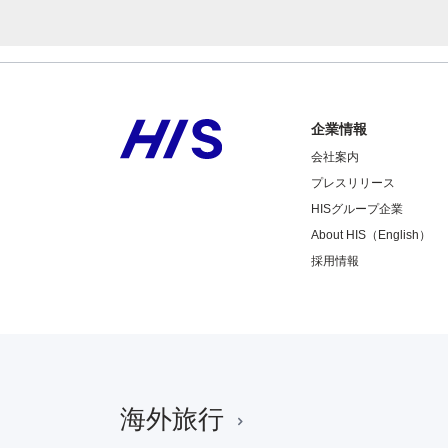
企業情報
会社案内
プレスリリース
HISグループ企業
About HIS（English）
採用情報
海外旅行